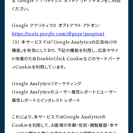
る Google アナリティクス オプトアウト アドオンをご利用
ください。
Google アナリティクス オプトアウト アドオン：
https://tools.google.com/dlpage/gaoptout
（３） 本サービスでは「Google Analyticsの広告向けの
機能」を有効にしており、下記の機能を利用し、広告やサイ
ト改善のためDoubleClick Cookieなどのサードパーテ
ィCookieを利用しています。
Google Analyticsリマーケティング
Google Analyticsのユーザー属性レポートとユーザー
属性レポートとインタレスト レポート
これにより、本サービスではGoogle Analyticsの
Cookieを利用して、お客様の年齢・性別・閲覧履歴・本サ