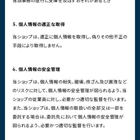
当該事務の遂行に支障を及ぼすおそれがあるとき
5. 個人情報の適正な取得
当ショップは、適正に個人情報を取得し、偽りその他不正の
手段により取得しません。
6. 個人情報の安全管理
当ショップは、個人情報の紛失、破壊、改ざん及び漏洩など
のリスクに対して、個人情報の安全管理が図られるよう、当
ショップの従業員に対し、必要かつ適切な監督を行います。
また、当ショップは、個人情報の取扱いの全部又は一部を
委託する場合は、委託先において個人情報の安全管理が
図られるよう、必要かつ適切な監督を行います。