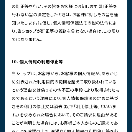
の訂正等を行い、その旨をお客様に通知します（訂正等を
行わない旨の決定をしたときは、お客様に対しその旨を通
知いたします。）。但し、個人情報保護法その他の法令によ
り、当ショップが訂正等の義務を負わない場合は、この限り
ではありません。
10. 個人情報の利用停止等
当ショップは、お客様から、お客様の個人情報が、あらかじ
め公表された利用目的の範囲を超えて取り扱われている
という理由又は偽りその他不正の手段により取得されたも
のであるという理由により、個人情報保護法の定めに基づ
きその利用の停止又は消去（以下「利用停止等」といいま
す。）を求められた場合において、そのご請求に理由がある
ことが判明した場合には、お客様ご本人からのご請求であ
ることを確認の上で、遅滞なく個人情報の利用停止等を行