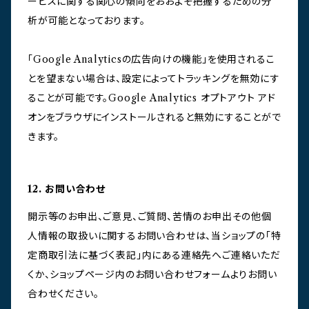
ービスに関する関心の傾向をおおよそ把握するための分
析が可能となっております。
「Google Analyticsの広告向けの機能」を使用されるこ
とを望まない場合は、設定によってトラッキングを無効にす
ることが可能です。Google Analytics オプトアウト アド
オンをブラウザにインストールされると無効にすることがで
きます。
12. お問い合わせ
開示等のお申出、ご意見、ご質問、苦情のお申出その他個
人情報の取扱いに関するお問い合わせは、当ショップの「特
定商取引法に基づく表記」内にある連絡先へご連絡いただ
くか、ショップページ内のお問い合わせフォームよりお問い
合わせください。