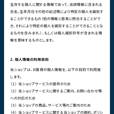
生存する個人に関する情報であって、当該情報に含まれる
氏名、生年月日その他の記述等により特定の個人を識別す
ることができるもの（他の情報と容易に照合することがで
き、それにより特定の個人を識別することができることとな
るものを含みます。）、もしくは個人識別符号が含まれる情
報を意味するものとします。
2. 個人情報の利用目的
当ショップは、お客様の個人情報を、以下の目的で利用致
します。
（１） 当ショップサービスの提供のため
（２） 当ショップサービスに関するご案内、お問い合わせ等
への対応のため
（３） 当ショップの商品、サービス等のご案内のため
（４） 当ショップサービスに関する当ショップの規約、ポリシ