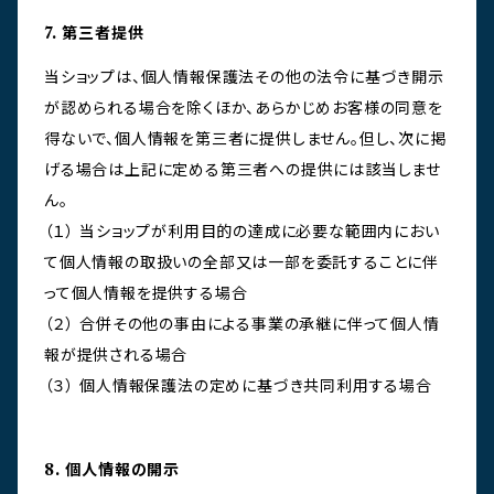
7. 第三者提供
当ショップは、個人情報保護法その他の法令に基づき開示
が認められる場合を除くほか、あらかじめお客様の同意を
得ないで、個人情報を第三者に提供しません。但し、次に掲
げる場合は上記に定める第三者への提供には該当しませ
ん。
（１） 当ショップが利用目的の達成に必要な範囲内におい
て個人情報の取扱いの全部又は一部を委託することに伴
って個人情報を提供する場合
（２） 合併その他の事由による事業の承継に伴って個人情
報が提供される場合
（３） 個人情報保護法の定めに基づき共同利用する場合
8. 個人情報の開示