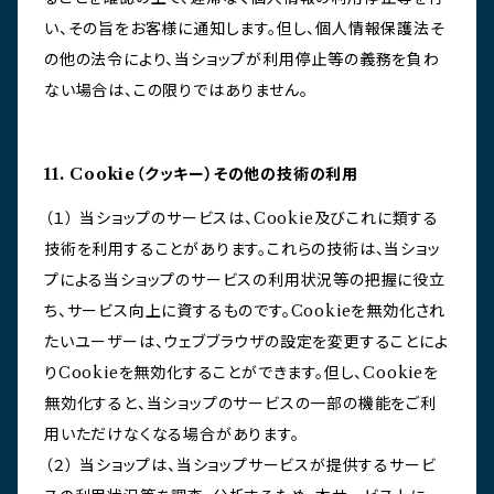
い、その旨をお客様に通知します。但し、個人情報保護法そ
の他の法令により、当ショップが利用停止等の義務を負わ
ない場合は、この限りではありません。
11. Cookie（クッキー）その他の技術の利用
（１） 当ショップのサービスは、Cookie及びこれに類する
技術を利用することがあります。これらの技術は、当ショッ
プによる当ショップのサービスの利用状況等の把握に役立
ち、サービス向上に資するものです。Cookieを無効化され
たいユーザーは、ウェブブラウザの設定を変更することによ
りCookieを無効化することができます。但し、Cookieを
無効化すると、当ショップのサービスの一部の機能をご利
用いただけなくなる場合があります。
（２） 当ショップは、当ショップサービスが提供するサービ