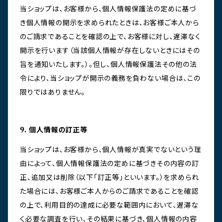
当ショップは、お客様から、個人情報保護法の定めに基づ
き個人情報の開示を求められたときは、お客様ご本人から
のご請求であることを確認の上で、お客様に対し、遅滞なく
開示を行います（当該個人情報が存在しないときにはその
旨を通知いたします。）。但し、個人情報保護法その他の法
令により、当ショップが開示の義務を負わない場合は、この
限りではありません。
9. 個人情報の訂正等
当ショップは、お客様から、個人情報が真実でないという理
由によって、個人情報保護法の定めに基づきその内容の訂
正、追加又は削除（以下「訂正等」といいます。）を求められ
た場合には、お客様ご本人からのご請求であることを確認
の上で、利用目的の達成に必要な範囲内において、遅滞な
く必要な調査を行い、その結果に基づき、個人情報の内容