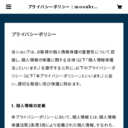
プライバシーポリシー | moonbree
ze
プライバシーポリシー
当ショップは、お客様の個人情報保護の重要性について認
識し、個人情報の保護に関する法律（以下「個人情報保護
法」といいます。）を遵守すると共に、以下のプライバシーポ
リシー（以下「本プライバシーポリシー」といいます。）に従
い、適切な取扱い及び保護に努めます。
1. 個人情報の定義
本プライバシーポリシーにおいて、個人情報とは、個人情報
保護法第2条第1項により定義された個人情報、すなわち、