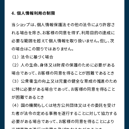
4. 個人情報利用の制限
当ショップは、個人情報保護法その他の法令により許容さ
れる場合を除き、お客様の同意を得ず、利用目的の達成に
必要な範囲を超えて個人情報を取り扱いません。但し、次
の場合はこの限りではありません。
（１） 法令に基づく場合
（２） 人の生命、身体又は財産の保護のために必要がある
場合であって、お客様の同意を得ることが困難であるとき
（３） 公衆衛生の向上又は児童の健全な育成の推進のため
に特に必要がある場合であって、お客様の同意を得ること
が困難であるとき
（４） 国の機関もしくは地方公共団体又はその委託を受け
た者が法令の定める事務を遂行することに対して協力する
必要がある場合であって、お客様の同意を得ることにより