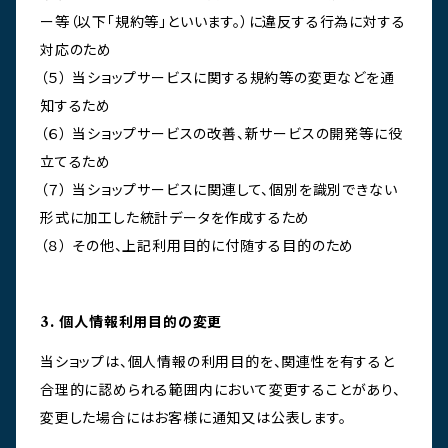
ー等（以下「規約等」といいます。）に違反する行為に対する
対応のため
（５） 当ショップサービスに関する規約等の変更などを通
知するため
（６） 当ショップサービスの改善、新サービスの開発等に役
立てるため
（７） 当ショップサービスに関連して、個別を識別できない
形式に加工した統計データを作成するため
（８） その他、上記利用目的に付随する目的のため
3. 個人情報利用目的の変更
当ショップは、個人情報の利用目的を、関連性を有すると
合理的に認められる範囲内において変更することがあり、
変更した場合にはお客様に通知又は公表します。